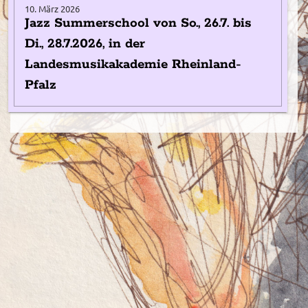
10. März 2026
Jazz Summerschool von So., 26.7. bis
Di., 28.7.2026, in der
Landesmusikakademie Rheinland-
Pfalz