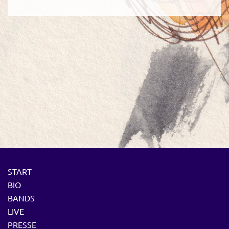
START
BIO
BANDS
LIVE
PRESSE