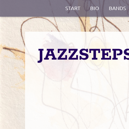
START
BIO
BANDS
JAZZSTEP