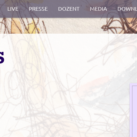
LIVE
PRESSE
DOZENT
MEDIA
DOWNL
S