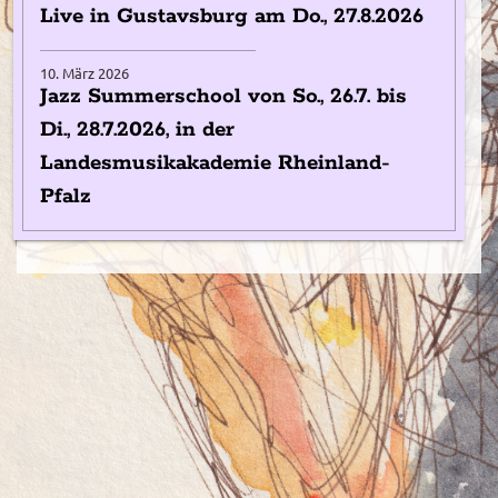
Live in Gustavsburg am Do., 27.8.2026
10. März 2026
Jazz Summerschool von So., 26.7. bis
Di., 28.7.2026, in der
Landesmusikakademie Rheinland-
Pfalz