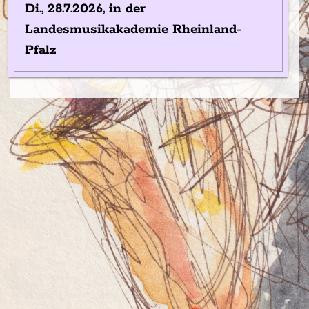
Di., 28.7.2026, in der
Landesmusikakademie Rheinland-
Pfalz