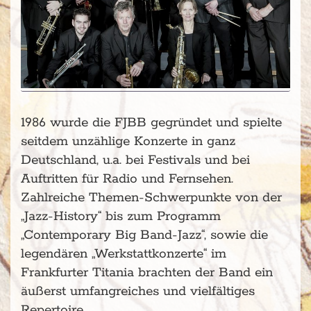
1986 wurde die FJBB gegründet und spielte
seitdem unzählige Konzerte in ganz
Deutschland, u.a. bei Festivals und bei
Auftritten für Radio und Fernsehen.
Zahlreiche Themen-Schwerpunkte von der
„Jazz-History“ bis zum Programm
„Contemporary Big Band-Jazz“, sowie die
legendären „Werkstattkonzerte“ im
Frankfurter Titania brachten der Band ein
äußerst umfangreiches und vielfältiges
Repertoire …