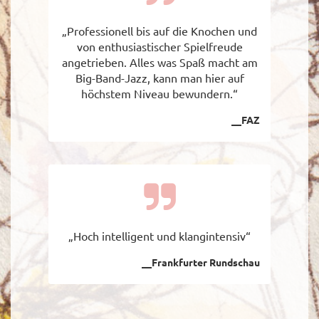
„Professionell bis auf die Knochen und
von enthusiastischer Spielfreude
angetrieben. Alles was Spaß macht am
Big-Band-Jazz, kann man hier auf
höchstem Niveau bewundern.“
__FAZ
„Hoch intelligent und klangintensiv“
__Frankfurter Rundschau