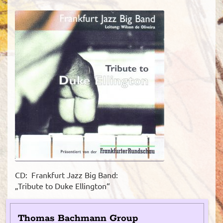
CD: Frankfurt Jazz Big Band:
„Tribute to Duke Ellington“
Thomas Bachmann Group