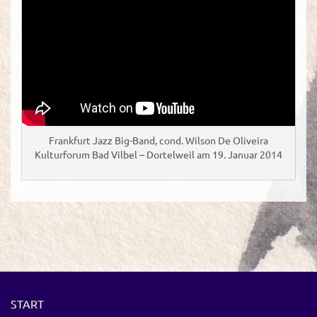
Frankfurt Jazz Big-Band, cond. Wilson De Oliveira
Kulturforum Bad Vilbel – Dortelweil am 19. Januar 2014
START