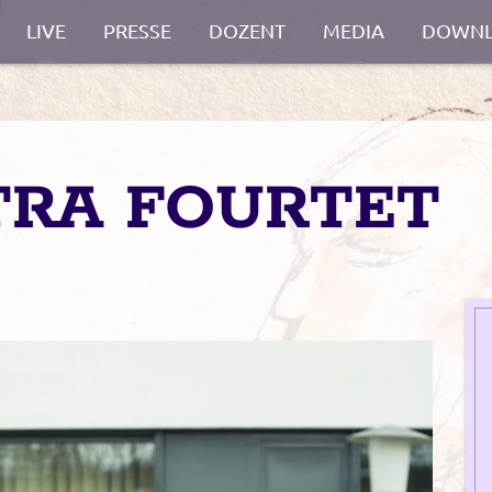
LIVE
PRESSE
DOZENT
MEDIA
DOWNL
TRA FOURTET