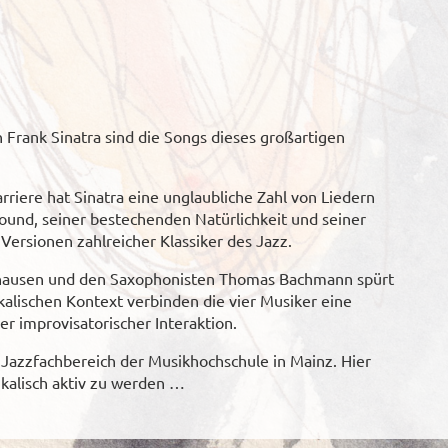
Frank Sinatra sind die Songs dieses großartigen
rriere hat Sinatra eine unglaubliche Zahl von Liedern
und, seiner bestechenden Natürlichkeit und seiner
 Versionen zahlreicher Klassiker des Jazz.
hausen und den Saxophonisten Thomas Bachmann spürt
alischen Kontext verbinden die vier Musiker eine
er improvisatorischer Interaktion.
 Jazzfachbereich der Musikhochschule in Mainz. Hier
kalisch aktiv zu werden …