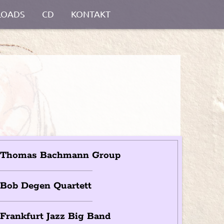
OADS
CD
KONTAKT
Thomas Bachmann Group
Bob Degen Quartett
Frankfurt Jazz Big Band